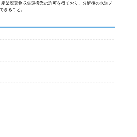
て、産業廃棄物収集運搬業の許可を得ており、分解後の水道メ
できること。