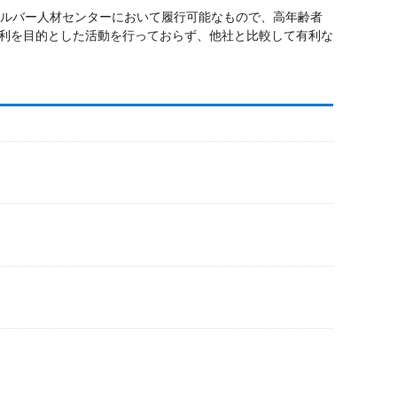
シルバー人材センターにおいて履行可能なもので、高年齢者
利を目的とした活動を行っておらず、他社と比較して有利な