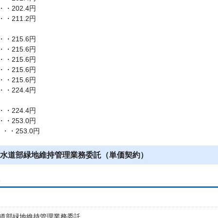
・202.4円
・211.2円
・215.6円
・215.6円
・215.6円
・215.6円
・215.6円
・224.4円
・224.4円
・253.0円
・・253.0円
水道部緑地維持管理業務委託（単価契約）
し
道部緑地維持管理業務委託