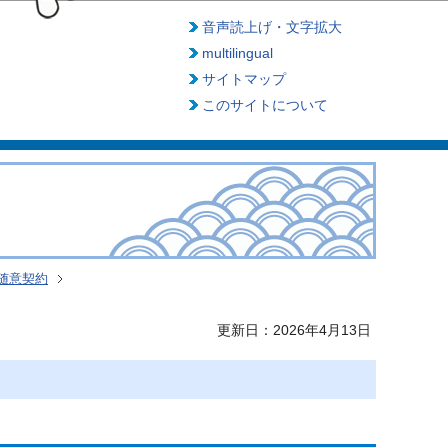
音声読上げ・文字拡大
multilingual
サイトマップ
このサイトについて
随意契約
更新日：2026年4月13日