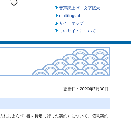
音声読上げ・文字拡大
multilingual
サイトマップ
このサイトについて
更新日：2026年7月30日
入札によらず1者を特定し行った契約）について、随意契約