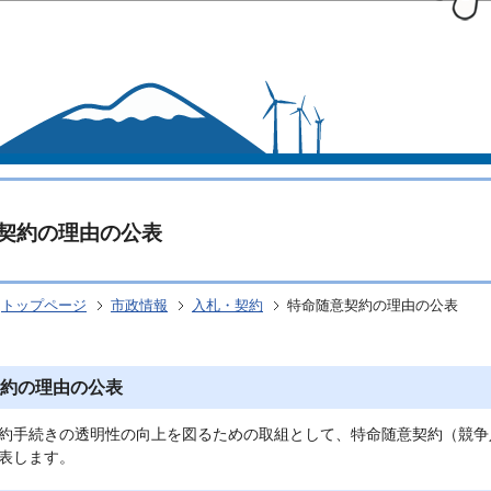
このページの本文へ移動
契約の理由の公表
トップページ
市政情報
入札・契約
特命随意契約の理由の公表
約の理由の公表
約手続きの透明性の向上を図るための取組として、特命随意契約（競争
表します。