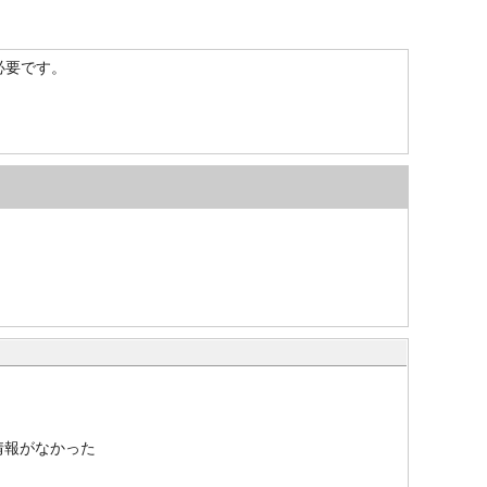
）が必要です。
情報がなかった