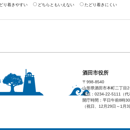
どり着きやすい
どちらともいえない
たどり着きにくい
酒田市役所
〒998-8540
山形県酒田市本町二丁目2
電話：0234-22-5111（
開庁時間：平日午前8時30
（祝日、12月29日～1月