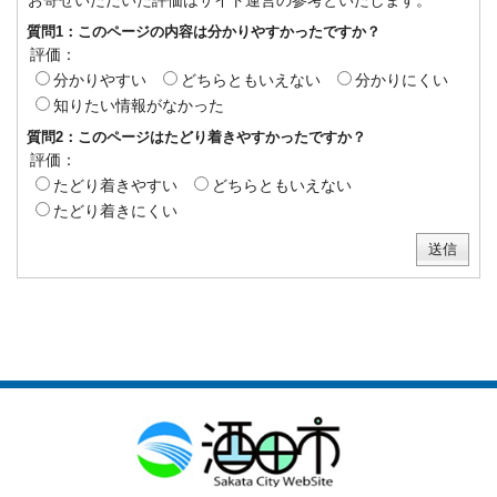
お寄せいただいた評価はサイト運営の参考といたします。
質問1：このページの内容は分かりやすかったですか？
評価：
分かりやすい
どちらともいえない
分かりにくい
知りたい情報がなかった
質問2：このページはたどり着きやすかったですか？
評価：
たどり着きやすい
どちらともいえない
たどり着きにくい