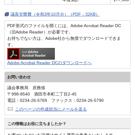
議長交際費（令和3年10月分）（PDF：32KB）
PDF形式のファイルを開くには、Adobe Acrobat Reader DC
（旧Adobe Reader）が必要です。
お持ちでない方は、Adobe社から無償でダウンロードできま
す。
Adobe Acrobat Reader DCのダウンロードへ
お問い合わせ
議会事務局 庶務係
〒998-8540 酒田市本町二丁目2-45
電話：0234-26-5769 ファックス：0234-26-5790
このページの作成担当にメールを送る
この情報はお役に立ちましたか？