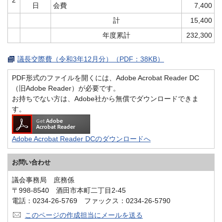
日
会費
7,400
計
15,400
年度累計
232,300
議長交際費（令和3年12月分）（PDF：38KB）
PDF形式のファイルを開くには、Adobe Acrobat Reader DC
（旧Adobe Reader）が必要です。
お持ちでない方は、Adobe社から無償でダウンロードできま
す。
Adobe Acrobat Reader DCのダウンロードへ
お問い合わせ
議会事務局 庶務係
〒998-8540 酒田市本町二丁目2-45
電話：0234-26-5769 ファックス：0234-26-5790
このページの作成担当にメールを送る