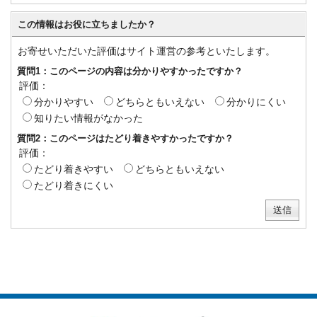
この情報はお役に立ちましたか？
お寄せいただいた評価はサイト運営の参考といたします。
質問1：このページの内容は分かりやすかったですか？
評価：
分かりやすい
どちらともいえない
分かりにくい
知りたい情報がなかった
質問2：このページはたどり着きやすかったですか？
評価：
たどり着きやすい
どちらともいえない
たどり着きにくい