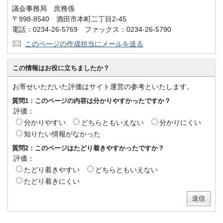
議会事務局 庶務係
〒998-8540 酒田市本町二丁目2-45
電話：0234-26-5769 ファックス：0234-26-5790
このページの作成担当にメールを送る
この情報はお役に立ちましたか？
お寄せいただいた評価はサイト運営の参考といたします。
質問1：このページの内容は分かりやすかったですか？
評価：
分かりやすい
どちらともいえない
分かりにくい
知りたい情報がなかった
質問2：このページはたどり着きやすかったですか？
評価：
たどり着きやすい
どちらともいえない
たどり着きにくい