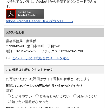
お持ちでない方は、Adobe社から無償でダウンロードできま
す。
Adobe Acrobat Reader DCのダウンロードへ
お問い合わせ
議会事務局 庶務係
〒998-8540 酒田市本町二丁目2-45
電話：0234-26-5769 ファックス：0234-26-5790
このページの作成担当にメールを送る
この情報はお役に立ちましたか？
お寄せいただいた評価はサイト運営の参考といたします。
質問1：このページの内容は分かりやすかったですか？
評価：
分かりやすい
どちらともいえない
分かりにくい
知りたい情報がなかった