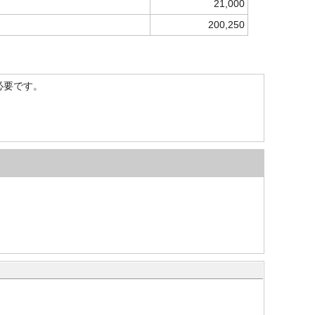
21,000
200,250
）が必要です。