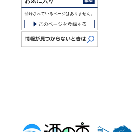
お気に入り
登録されているページはありません。