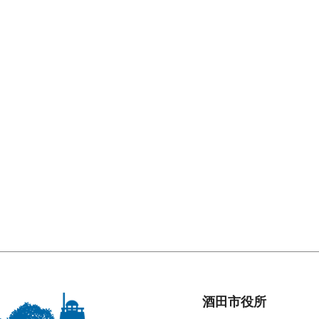
酒田市役所