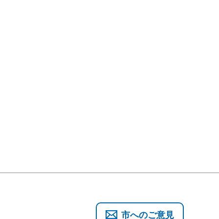
市へのご意見