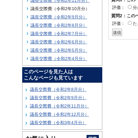
議長交際費（令和2年11月分）
評価：
分
議長交際費（令和2年10月分）
質問2：この
議長交際費（令和2年9月分）
評価：
た
議長交際費（令和2年8月分）
議長交際費（令和2年7月分）
議長交際費（令和2年6月分）
議長交際費（令和2年5月分）
議長交際費（令和2年4月分）
このページを見た人は
こんなページも見ています
議長交際費（令和2年8月分）
議長交際費（令和2年9月分）
議長交際費（令和2年11月分）
議長交際費（令和2年12月分）
議長交際費（令和3年4月分）