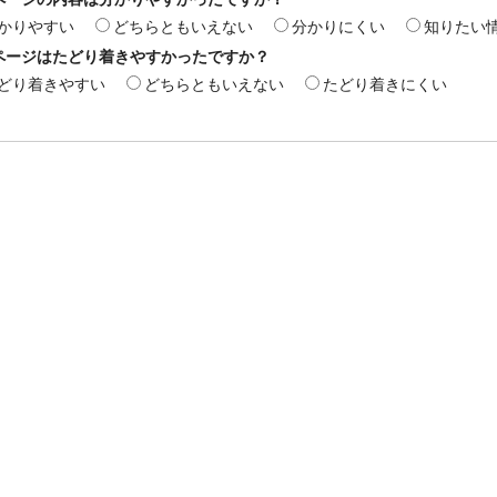
かりやすい
どちらともいえない
分かりにくい
知りたい
ページはたどり着きやすかったですか？
どり着きやすい
どちらともいえない
たどり着きにくい