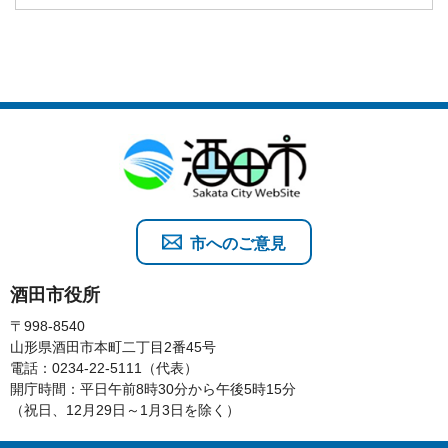
市へのご意見
酒田市役所
〒998-8540
山形県酒田市本町二丁目2番45号
電話：0234-22-5111（代表）
開庁時間：平日午前8時30分から午後5時15分
（祝日、12月29日～1月3日を除く）