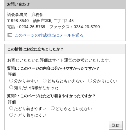
お問い合わせ
議会事務局 庶務係
〒998-8540 酒田市本町二丁目2-45
電話：0234-26-5769 ファックス：0234-26-5790
このページの作成担当にメールを送る
この情報はお役に立ちましたか？
お寄せいただいた評価はサイト運営の参考といたします。
質問1：このページの内容は分かりやすかったですか？
評価：
分かりやすい
どちらともいえない
分かりにくい
知りたい情報がなかった
質問2：このページはたどり着きやすかったですか？
評価：
たどり着きやすい
どちらともいえない
たどり着きにくい