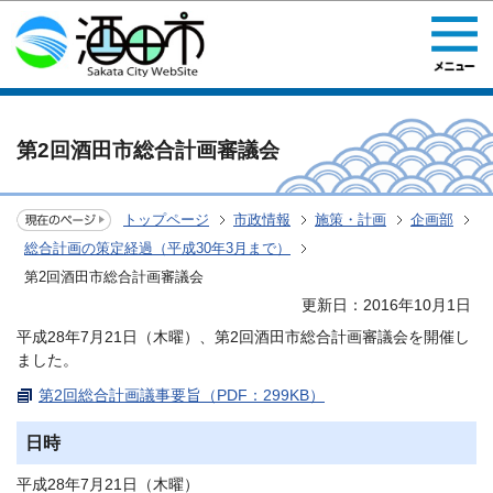
このページの本文へ移動
第2回酒田市総合計画審議会
トップページ
市政情報
施策・計画
企画部
総合計画の策定経過（平成30年3月まで）
第2回酒田市総合計画審議会
更新日：2016年10月1日
平成28年7月21日（木曜）、第2回酒田市総合計画審議会を開催し
ました。
第2回総合計画議事要旨（PDF：299KB）
日時
平成28年7月21日（木曜）