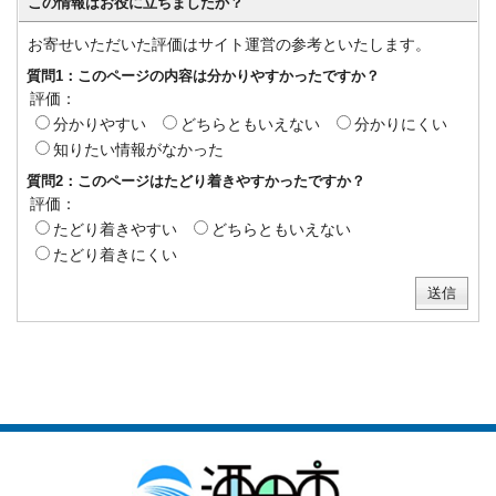
この情報はお役に立ちましたか？
お寄せいただいた評価はサイト運営の参考といたします。
質問1：このページの内容は分かりやすかったですか？
評価：
分かりやすい
どちらともいえない
分かりにくい
知りたい情報がなかった
質問2：このページはたどり着きやすかったですか？
評価：
たどり着きやすい
どちらともいえない
たどり着きにくい