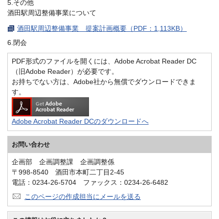
5.その他
酒田駅周辺整備事業について
酒田駅周辺整備事業 提案計画概要（PDF：1,113KB）
6.閉会
PDF形式のファイルを開くには、Adobe Acrobat Reader DC
（旧Adobe Reader）が必要です。
お持ちでない方は、Adobe社から無償でダウンロードできま
す。
Adobe Acrobat Reader DCのダウンロードへ
お問い合わせ
企画部 企画調整課 企画調整係
〒998-8540 酒田市本町二丁目2-45
電話：0234-26-5704 ファックス：0234-26-6482
このページの作成担当にメールを送る