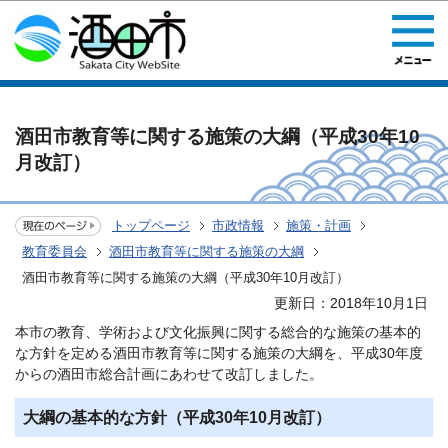
このページの本文へ移動
酒田市教育等に関する施策の大綱（平成30年10
月改訂）
トップページ
市政情報
施策・計画
教育委員会
酒田市教育等に関する施策の大綱
酒田市教育等に関する施策の大綱（平成30年10月改訂）
更新日：2018年10月1日
本市の教育、学術および文化振興に関する総合的な施策の基本的
な方針を定める酒田市教育等に関する施策の大綱を、平成30年度
からの酒田市総合計画にあわせて改訂しました。
大綱の基本的な方針（平成30年10月改訂）