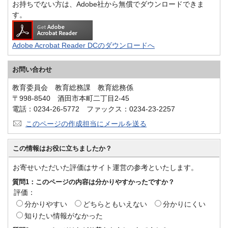
お持ちでない方は、Adobe社から無償でダウンロードできま
す。
Adobe Acrobat Reader DCのダウンロードへ
お問い合わせ
教育委員会 教育総務課 教育総務係
〒998-8540 酒田市本町二丁目2-45
電話：0234-26-5772 ファックス：0234-23-2257
このページの作成担当にメールを送る
この情報はお役に立ちましたか？
お寄せいただいた評価はサイト運営の参考といたします。
質問1：このページの内容は分かりやすかったですか？
評価：
分かりやすい
どちらともいえない
分かりにくい
知りたい情報がなかった