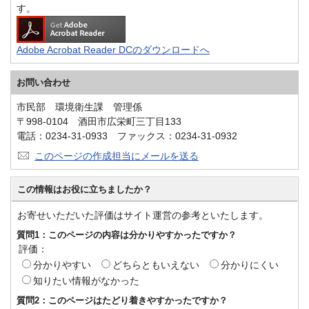
す。
Adobe Acrobat Reader DCのダウンロードへ
お問い合わせ
市民部 環境衛生課 管理係
〒998-0104 酒田市広栄町三丁目133
電話：0234-31-0933 ファックス：0234-31-0932
このページの作成担当にメールを送る
この情報はお役に立ちましたか？
お寄せいただいた評価はサイト運営の参考といたします。
質問1：このページの内容は分かりやすかったですか？
評価：
分かりやすい
どちらともいえない
分かりにくい
知りたい情報がなかった
質問2：このページはたどり着きやすかったですか？