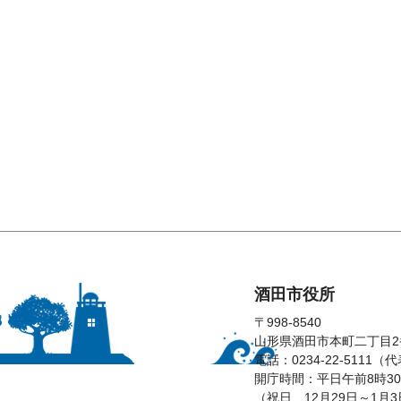
酒田市役所
〒998-8540
山形県酒田市本町二丁目2
電話：0234-22-5111（
開庁時間：平日午前8時30
（祝日、12月29日～1月