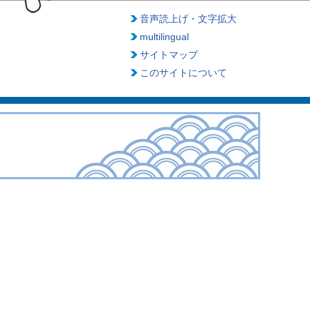
音声読上げ・文字拡大
multilingual
サイトマップ
このサイトについて