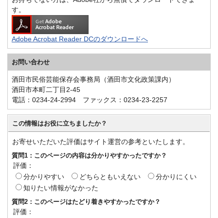
す。
Adobe Acrobat Reader DCのダウンロードへ
お問い合わせ
酒田市民俗芸能保存会事務局（酒田市文化政策課内）
酒田市本町二丁目2-45
電話：0234-24-2994 ファックス：0234-23-2257
この情報はお役に立ちましたか？
お寄せいただいた評価はサイト運営の参考といたします。
質問1：このページの内容は分かりやすかったですか？
評価：
分かりやすい
どちらともいえない
分かりにくい
知りたい情報がなかった
質問2：このページはたどり着きやすかったですか？
評価：