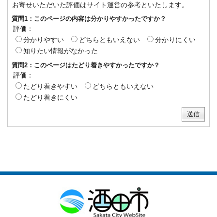
お寄せいただいた評価はサイト運営の参考といたします。
質問1：このページの内容は分かりやすかったですか？
評価：
分かりやすい
どちらともいえない
分かりにくい
知りたい情報がなかった
質問2：このページはたどり着きやすかったですか？
評価：
たどり着きやすい
どちらともいえない
たどり着きにくい