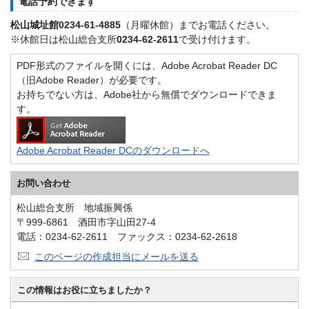
電話予約できます
松山城址館0234-61-4885
（月曜休館）までお電話ください。
※休館日は松山総合支所
0234-62-2611
で受け付けます。
PDF形式のファイルを開くには、Adobe Acrobat Reader DC
（旧Adobe Reader）が必要です。
お持ちでない方は、Adobe社から無償でダウンロードできま
す。
Adobe Acrobat Reader DCのダウンロードへ
お問い合わせ
松山総合支所 地域振興係
〒999-6861 酒田市字山田27-4
電話：0234-62-2611 ファックス：0234-62-2618
このページの作成担当にメールを送る
この情報はお役に立ちましたか？