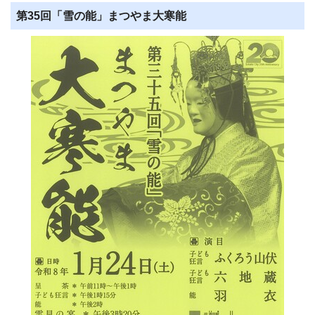
第35回「雪の能」まつやま大寒能