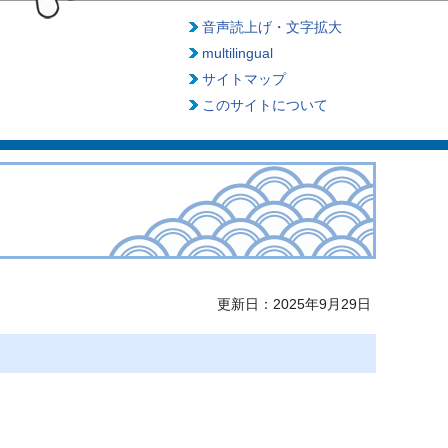
音声読上げ・文字拡大
multilingual
サイトマップ
このサイトについて
更新日：2025年9月29日