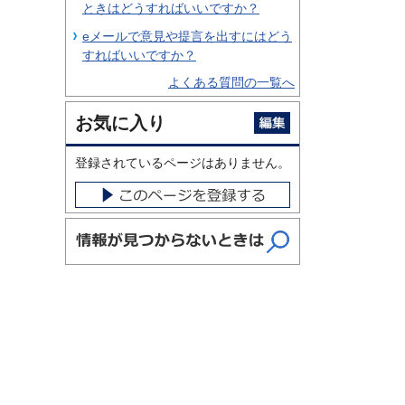
ときはどうすればいいですか？
eメールで意見や提言を出すにはどう
すればいいですか？
よくある質問の一覧へ
お気に入り
登録されているページはありません。