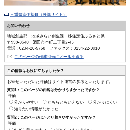
三重県南伊勢町（外部サイト）
お問い合わせ
地域創生部 地域みらい創生課 移住定住ふるさと係
〒998-8540 酒田市本町二丁目2-45
電話：0234-26-5768 ファックス：0234-22-3910
このページの作成担当にメールを送る
この情報はお役に立ちましたか？
お寄せいただいた評価はサイト運営の参考といたします。
質問1：このページの内容は分かりやすかったですか？
評価：
分かりやすい
どちらともいえない
分かりにくい
知りたい情報がなかった
質問2：このページはたどり着きやすかったですか？
評価：