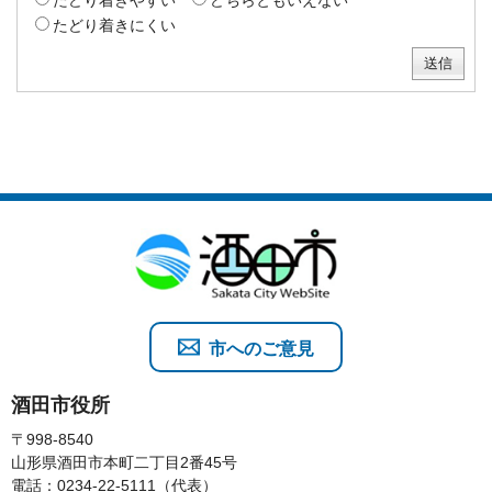
たどり着きやすい
どちらともいえない
たどり着きにくい
市へのご意見
酒田市役所
〒998-8540
山形県酒田市本町二丁目2番45号
電話：0234-22-5111（代表）