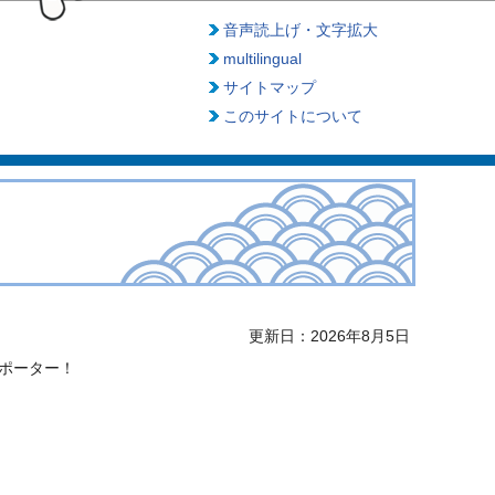
音声読上げ・文字拡大
multilingual
サイトマップ
このサイトについて
更新日：2026年8月5日
ポーター！