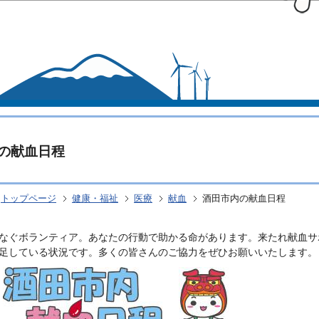
このページの本文へ移動
の献血日程
トップページ
健康・福祉
医療
献血
酒田市内の献血日程
なぐボランティア。あなたの行動で助かる命があります。来たれ献血サ
足している状況です。多くの皆さんのご協力をぜひお願いいたします。