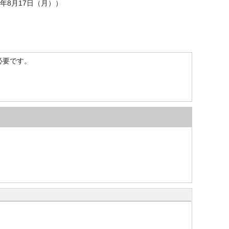
年8月17日（月））
）が必要です。