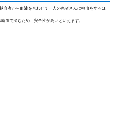
献血者から血液を合わせて一人の患者さんに輸血をするほ
らの輸血で済むため、安全性が高いといえます。