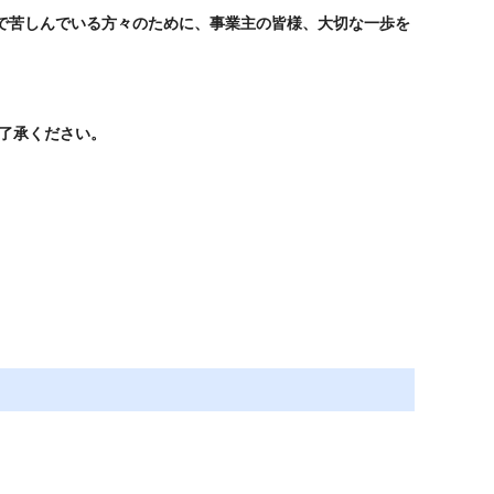
気で苦しんでいる方々のために、事業主の皆様、大切な一歩を
了承ください。