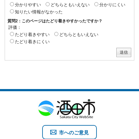
分かりやすい
どちらともいえない
分かりにくい
知りたい情報がなかった
質問2：このページはたどり着きやすかったですか？
評価：
たどり着きやすい
どちらともいえない
たどり着きにくい
市へのご意見