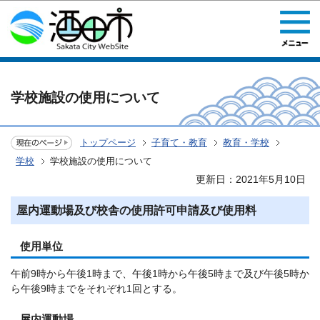
このページの本文へ移動
学校施設の使用について
トップページ
子育て・教育
教育・学校
学校
学校施設の使用について
更新日：2021年5月10日
屋内運動場及び校舎の使用許可申請及び使用料
使用単位
午前9時から午後1時まで、午後1時から午後5時まで及び午後5時か
ら午後9時までをそれぞれ1回とする。
屋内運動場