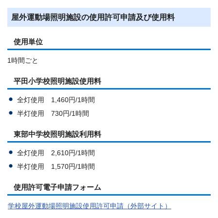
屋外運動場照明施設の使用許可申請及び使用料
使用単位
1時間ごと
平田小学校照明施設使用料
全灯使用 1,460円/1時間
半灯使用 730円/1時間
東部中学校照明施設利用料
全灯使用 2,610円/1時間
半灯使用 1,570円/1時間
使用許可電子申請フォーム
学校屋外運動場照明施設使用許可申請（外部サイト）