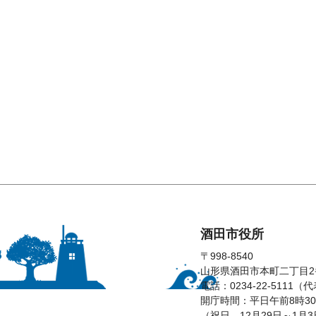
酒田市役所
〒998-8540
山形県酒田市本町二丁目2
電話：0234-22-5111（
開庁時間：平日午前8時30
（祝日、12月29日～1月