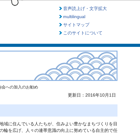
音声読上げ・文字拡大
multilingual
サイトマップ
このサイトについて
内会への加入のお勧め
更新日：2016年10月1日
地域に住んでいる人たちが、住みよい豊かなまちづくりを目
の輪を広げ、人々の連帯意識の向上に努めている自主的で任