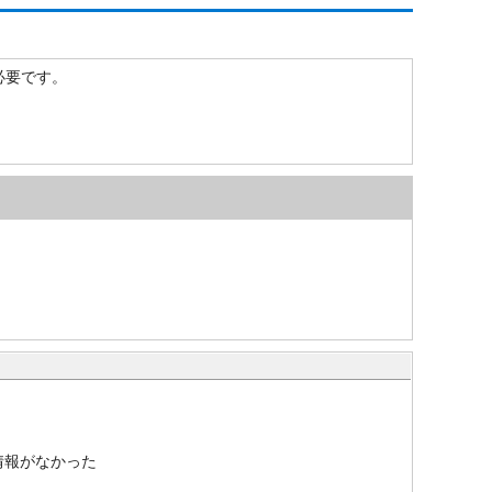
）が必要です。
情報がなかった