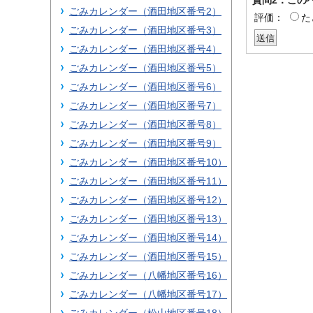
ごみカレンダー（酒田地区番号2）
評価：
た
ごみカレンダー（酒田地区番号3）
ごみカレンダー（酒田地区番号4）
ごみカレンダー（酒田地区番号5）
ごみカレンダー（酒田地区番号6）
ごみカレンダー（酒田地区番号7）
ごみカレンダー（酒田地区番号8）
ごみカレンダー（酒田地区番号9）
ごみカレンダー（酒田地区番号10）
ごみカレンダー（酒田地区番号11）
ごみカレンダー（酒田地区番号12）
ごみカレンダー（酒田地区番号13）
ごみカレンダー（酒田地区番号14）
ごみカレンダー（酒田地区番号15）
ごみカレンダー（八幡地区番号16）
ごみカレンダー（八幡地区番号17）