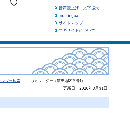
音声読上げ・文字拡大
multilingual
サイトマップ
このサイトについて
レンダー検索
ごみカレンダー（酒田地区番号1）
更新日：2026年3月31日