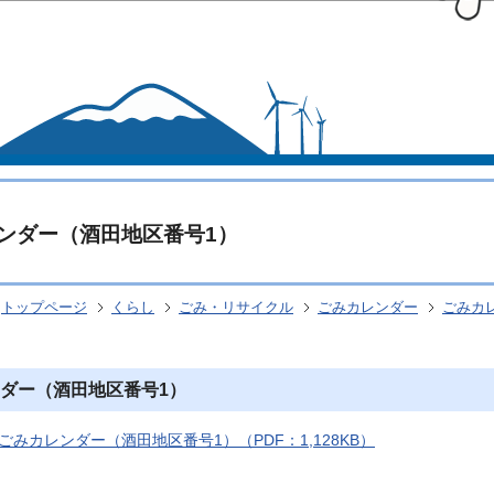
このページの本文へ移動
ンダー（酒田地区番号1）
トップページ
くらし
ごみ・リサイクル
ごみカレンダー
ごみカ
ダー（酒田地区番号1）
ごみカレンダー（酒田地区番号1）（PDF：1,128KB）