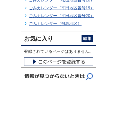
ごみカレンダー（松山地区番号18）
ごみカレンダー（平田地区番号19）
ごみカレンダー（平田地区番号20）
ごみカレンダー（飛島地区）
お気に入り
登録されているページはありません。