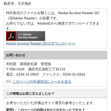
観音寺、大沢地区
PDF形式のファイルを開くには、Adobe Acrobat Reader DC
（旧Adobe Reader）が必要です。
お持ちでない方は、Adobe社から無償でダウンロードできま
す。
Adobe Acrobat Reader DCのダウンロードへ
お問い合わせ
市民部 環境衛生課 管理係
〒998-0104 酒田市広栄町三丁目133
電話：0234-31-0933 ファックス：0234-31-0932
このページの作成担当にメールを送る
この情報はお役に立ちましたか？
お寄せいただいた評価はサイト運営の参考といたします。
質問1：このページの内容は分かりやすかったですか？