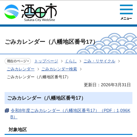
このページの本文へ移動
ごみカレンダー（八幡地区番号17）
トップページ
くらし
ごみ・リサイクル
ごみカレンダー
ごみカレンダー検索
ごみカレンダー（八幡地区番号17）
更新日：2026年3月31日
ごみカレンダー（八幡地区番号17）
令和8年度ごみカレンダー（八幡地区番号17）（PDF：1,096K
B）
対象地区