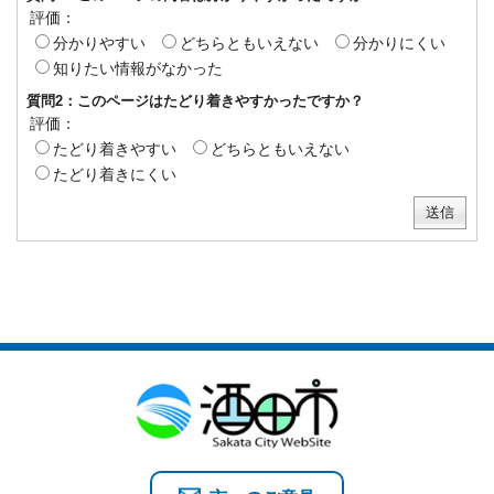
評価：
分かりやすい
どちらともいえない
分かりにくい
知りたい情報がなかった
質問2：このページはたどり着きやすかったですか？
評価：
たどり着きやすい
どちらともいえない
たどり着きにくい