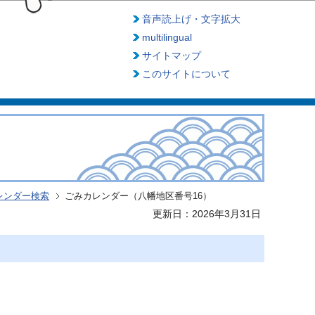
音声読上げ・文字拡大
multilingual
サイトマップ
このサイトについて
レンダー検索
ごみカレンダー（八幡地区番号16）
更新日：2026年3月31日