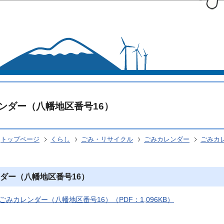
このページの本文へ移動
ンダー（八幡地区番号16）
トップページ
くらし
ごみ・リサイクル
ごみカレンダー
ごみカ
ダー（八幡地区番号16）
ごみカレンダー（八幡地区番号16）（PDF：1,096KB）