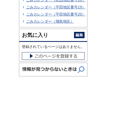
ごみカレンダー（松山地区番号18）
ごみカレンダー（平田地区番号19）
ごみカレンダー（平田地区番号20）
ごみカレンダー（飛島地区）
お気に入り
登録されているページはありません。