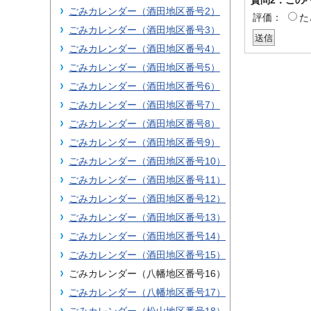
ごみカレンダー（酒田地区番号2）
評価：
た
ごみカレンダー（酒田地区番号3）
ごみカレンダー（酒田地区番号4）
ごみカレンダー（酒田地区番号5）
ごみカレンダー（酒田地区番号6）
ごみカレンダー（酒田地区番号7）
ごみカレンダー（酒田地区番号8）
ごみカレンダー（酒田地区番号9）
ごみカレンダー（酒田地区番号10）
ごみカレンダー（酒田地区番号11）
ごみカレンダー（酒田地区番号12）
ごみカレンダー（酒田地区番号13）
ごみカレンダー（酒田地区番号14）
ごみカレンダー（酒田地区番号15）
ごみカレンダー（八幡地区番号16）
ごみカレンダー（八幡地区番号17）