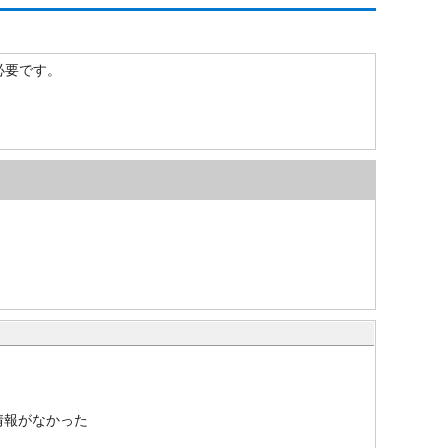
）が必要です。
情報がなかった