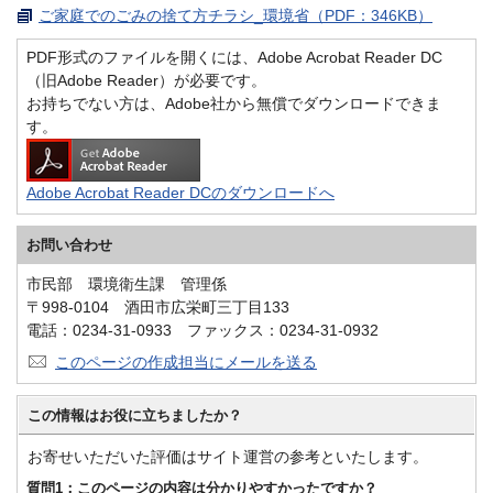
ご家庭でのごみの捨て方チラシ_環境省（PDF：346KB）
PDF形式のファイルを開くには、Adobe Acrobat Reader DC
（旧Adobe Reader）が必要です。
お持ちでない方は、Adobe社から無償でダウンロードできま
す。
Adobe Acrobat Reader DCのダウンロードへ
お問い合わせ
市民部 環境衛生課 管理係
〒998-0104 酒田市広栄町三丁目133
電話：0234-31-0933 ファックス：0234-31-0932
このページの作成担当にメールを送る
この情報はお役に立ちましたか？
お寄せいただいた評価はサイト運営の参考といたします。
質問1：このページの内容は分かりやすかったですか？