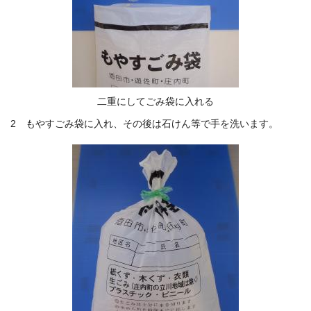
二重にしてごみ袋に入れる
2 もやすごみ袋に入れ、その後は石けん等で手を洗います。