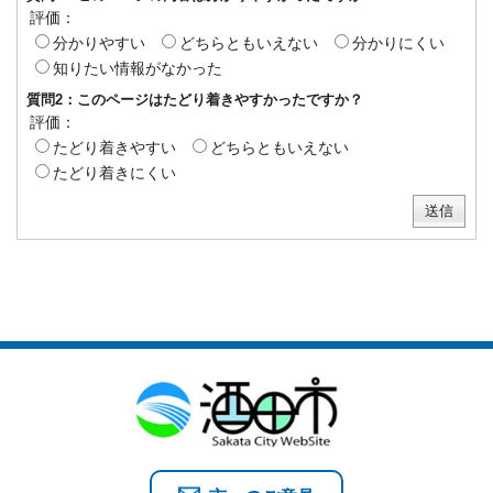
評価：
分かりやすい
どちらともいえない
分かりにくい
知りたい情報がなかった
質問2：このページはたどり着きやすかったですか？
評価：
たどり着きやすい
どちらともいえない
たどり着きにくい