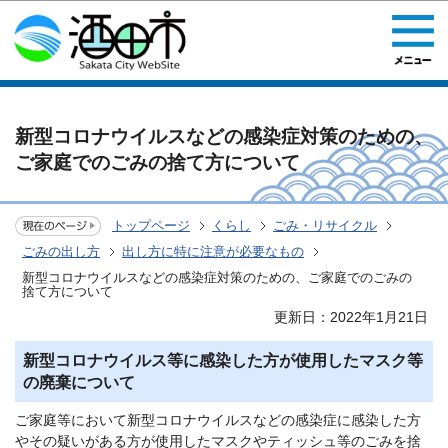
このページの本文へ移動
新型コロナウイルスなどの感染症対策のための、
ご家庭でのごみの捨て方について
トップページ
くらし
ごみ・リサイクル
ごみの出し方
出し方に特に注意が必要なもの
新型コロナウイルスなどの感染症対策のための、ご家庭でのごみの
捨て方について
更新日：2022年1月21日
新型コロナウイルス等に感染した方が使用したマスク等
の廃棄について
ご家庭等において新型コロナウイルスなどの感染症に感染した方
やその疑いがある方が使用したマスクやティッシュ等のごみを捨