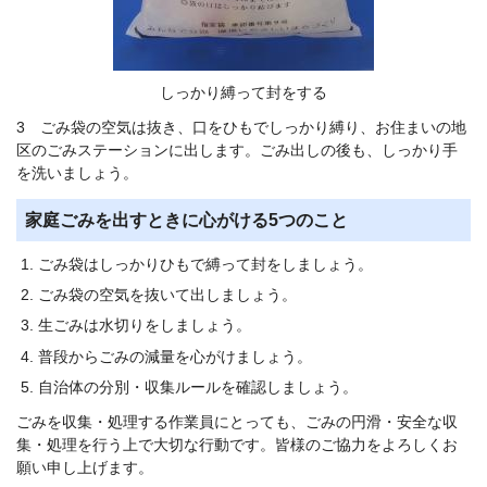
しっかり縛って封をする
3 ごみ袋の空気は抜き、口をひもでしっかり縛り、お住まいの地
区のごみステーションに出します。ごみ出しの後も、しっかり手
を洗いましょう。
家庭ごみを出すときに心がける5つのこと
ごみ袋はしっかりひもで縛って封をしましょう。
ごみ袋の空気を抜いて出しましょう。
生ごみは水切りをしましょう。
普段からごみの減量を心がけましょう。
自治体の分別・収集ルールを確認しましょう。
ごみを収集・処理する作業員にとっても、ごみの円滑・安全な収
集・処理を行う上で大切な行動です。皆様のご協力をよろしくお
願い申し上げます。