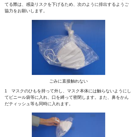
てる際は、感染リスクを下げるため、次のように排出するようご
協力をお願いします。
ごみに直接触れない
1 マスクのひもを持って外し、マスク本体には触らないようにし
てビニール袋等に入れ、口を縛って密閉します。また、鼻をかん
だティッシュ等も同時に入れます。