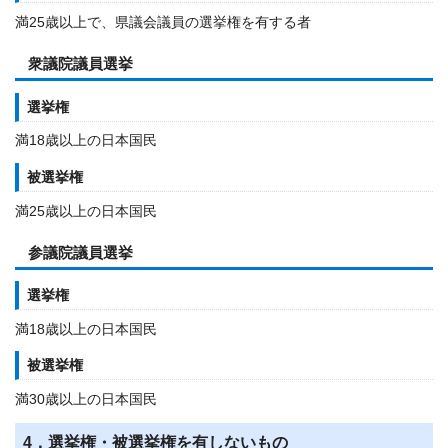
満25歳以上で、県議会議員の選挙権を有する者
衆議院議員選挙
選挙権
満18歳以上の日本国民
被選挙権
満25歳以上の日本国民
参議院議員選挙
選挙権
満18歳以上の日本国民
被選挙権
満30歳以上の日本国民
4．選挙権・被選挙権を有しないもの