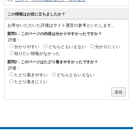
この情報はお役に立ちましたか？
お寄せいただいた評価はサイト運営の参考といたします。
質問1：このページの内容は分かりやすかったですか？
評価：
分かりやすい
どちらともいえない
分かりにくい
知りたい情報がなかった
質問2：このページはたどり着きやすかったですか？
評価：
たどり着きやすい
どちらともいえない
たどり着きにくい