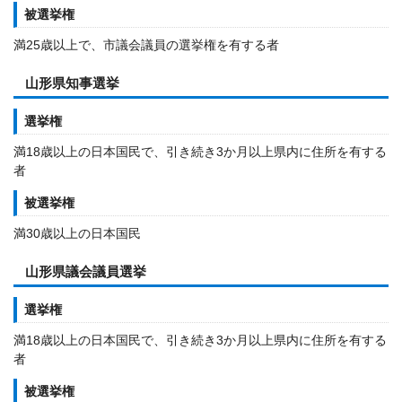
被選挙権
満25歳以上で、市議会議員の選挙権を有する者
山形県知事選挙
選挙権
満18歳以上の日本国民で、引き続き3か月以上県内に住所を有する
者
被選挙権
満30歳以上の日本国民
山形県議会議員選挙
選挙権
満18歳以上の日本国民で、引き続き3か月以上県内に住所を有する
者
被選挙権