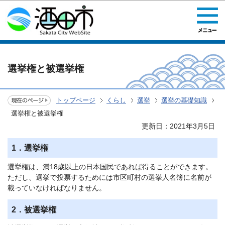
このページの本文へ移動
選挙権と被選挙権
トップページ
くらし
選挙
選挙の基礎知識
選挙権と被選挙権
更新日：2021年3月5日
1．選挙権
選挙権は、満18歳以上の日本国民であれば得ることができます。
ただし、選挙で投票するためには市区町村の選挙人名簿に名前が
載っていなければなりません。
2．被選挙権