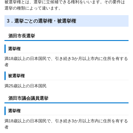
被選挙権とは、選挙に立候補できる権利をいいます。その要件は
選挙の種類によって違います。
3．選挙ごとの選挙権・被選挙権
酒田市長選挙
選挙権
満18歳以上の日本国民で、引き続き3か月以上市内に住所を有する
者
被選挙権
満25歳以上の日本国民
酒田市議会議員選挙
選挙権
満18歳以上の日本国民で、引き続き3か月以上市内に住所を有する
者