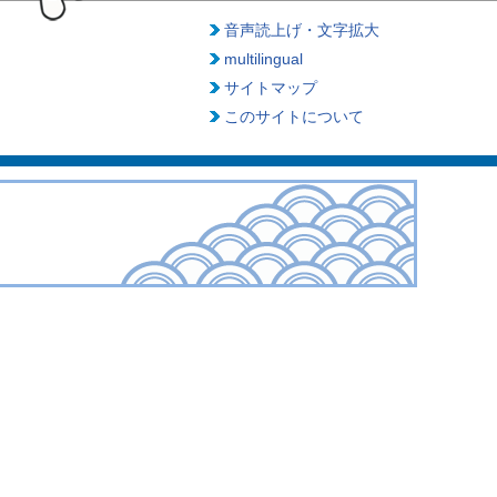
音声読上げ・文字拡大
multilingual
サイトマップ
このサイトについて