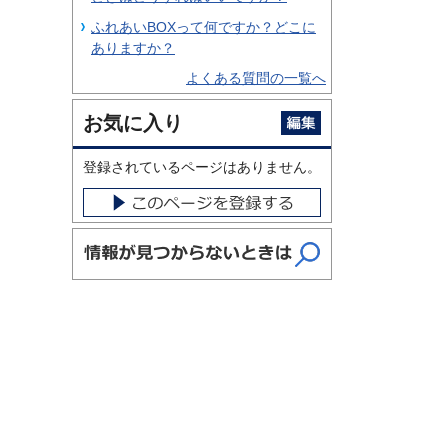
ふれあいBOXって何ですか？どこに
ありますか？
よくある質問の一覧へ
お気に入り
登録されているページはありません。