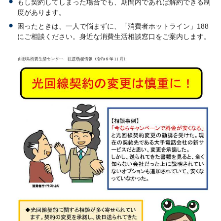
もし契約してしまった場合でも、期間内であれば解約できる制
度があります。
困ったときは、一人で悩まずに、「消費者ホットライン」188
にご相談ください。身近な消費生活相談窓口をご案内します。