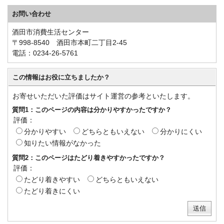
お問い合わせ
酒田市消費生活センター
〒998-8540 酒田市本町二丁目2-45
電話：0234-26-5761
この情報はお役に立ちましたか？
お寄せいただいた評価はサイト運営の参考といたします。
質問1：このページの内容は分かりやすかったですか？
評価：
分かりやすい
どちらともいえない
分かりにくい
知りたい情報がなかった
質問2：このページはたどり着きやすかったですか？
評価：
たどり着きやすい
どちらともいえない
たどり着きにくい