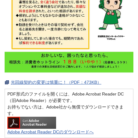
光回線契約の変更は慎重に！（PDF：473KB）
PDF形式のファイルを開くには、Adobe Acrobat Reader DC
（旧Adobe Reader）が必要です。
お持ちでない方は、Adobe社から無償でダウンロードできま
す。
Adobe Acrobat Reader DCのダウンロードへ