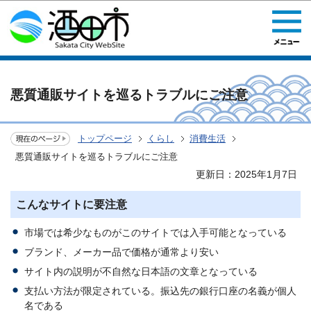
このページの本文へ移動
悪質通販サイトを巡るトラブルにご注意
トップページ
くらし
消費生活
悪質通販サイトを巡るトラブルにご注意
更新日：2025年1月7日
こんなサイトに要注意
市場では希少なものがこのサイトでは入手可能となっている
ブランド、メーカー品で価格が通常より安い
サイト内の説明が不自然な日本語の文章となっている
支払い方法が限定されている。振込先の銀行口座の名義が個人
名である