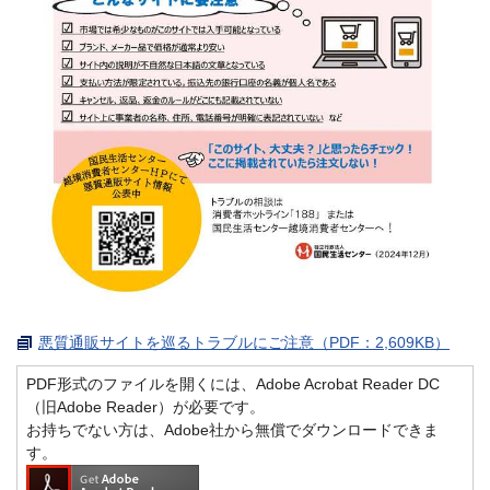
悪質通販サイトを巡るトラブルにご注意（PDF：2,609KB）
PDF形式のファイルを開くには、Adobe Acrobat Reader DC
（旧Adobe Reader）が必要です。
お持ちでない方は、Adobe社から無償でダウンロードできま
す。