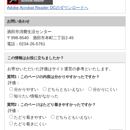
Adobe Acrobat Reader DCのダウンロードへ
お問い合わせ
酒田市消費生活センター
〒998-8540 酒田市本町二丁目2-45
電話：0234-26-5761
この情報はお役に立ちましたか？
お寄せいただいた評価はサイト運営の参考といたします。
質問1：このページの内容は分かりやすかったですか？
評価：
分かりやすい
どちらともいえない
分かりにくい
知りたい情報がなかった
質問2：このページはたどり着きやすかったですか？
評価：
たどり着きやすい
どちらともいえない
たどり着きにくい