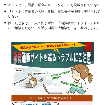
キャンセル、返品、返金のルールがどこにも記載されていない
サイト上に事業者の名称、住所、電話番号が明確に表記されて
いない
困ったときは、一人で悩まずに、「消費者ホットライン」188
にご相談ください。身近な消費生活相談窓口をご案内します。