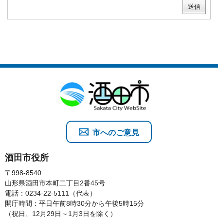
市へのご意見
酒田市役所
〒998-8540
山形県酒田市本町二丁目2番45号
電話：0234-22-5111（代表）
開庁時間：平日午前8時30分から午後5時15分
（祝日、12月29日～1月3日を除く）