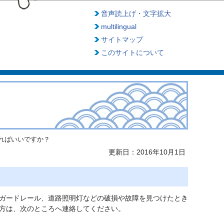
音声読上げ・文字拡大
multilingual
サイトマップ
このサイトについて
ればいいですか？
更新日：2016年10月1日
ガードレール、道路照明灯などの破損や故障を見つけたとき
方は、次のところへ連絡してください。