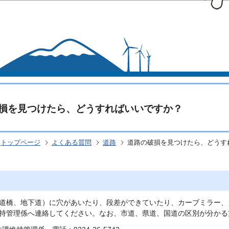
このページの本文へ移動
損を見つけたら、どうすればいいですか？
トップページ
よくある質問
道路
道路の破損を見つけたら、どうす
道橋、地下道）に穴があいたり、段差ができていたり、カーブミラー、
持管理係へ連絡してください。なお、市道、県道、国道の区別が分かる