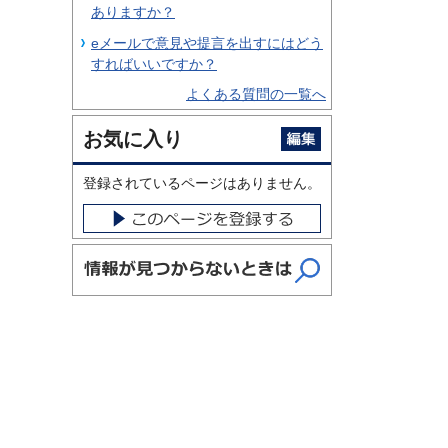
ありますか？
eメールで意見や提言を出すにはどう
すればいいですか？
よくある質問の一覧へ
お気に入り
登録されているページはありません。