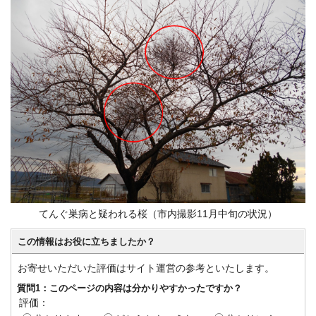
てんぐ巣病と疑われる桜（市内撮影11月中旬の状況）
この情報はお役に立ちましたか？
お寄せいただいた評価はサイト運営の参考といたします。
質問1：このページの内容は分かりやすかったですか？
評価：