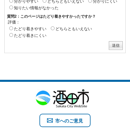
分かりやすい
どちらともいえない
分かりにくい
知りたい情報がなかった
質問2：このページはたどり着きやすかったですか？
評価：
たどり着きやすい
どちらともいえない
たどり着きにくい
市へのご意見