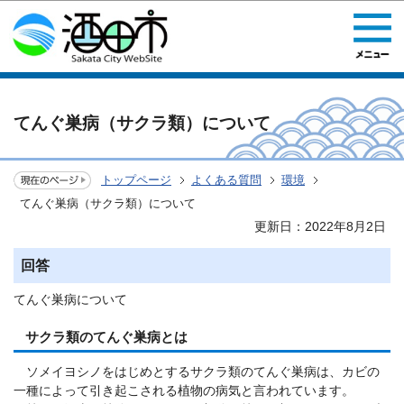
このページの本文へ移動
てんぐ巣病（サクラ類）について
トップページ
よくある質問
環境
てんぐ巣病（サクラ類）について
更新日：2022年8月2日
回答
てんぐ巣病について
サクラ類のてんぐ巣病とは
ソメイヨシノをはじめとするサクラ類のてんぐ巣病は、カビの
一種によって引き起こされる植物の病気と言われています。