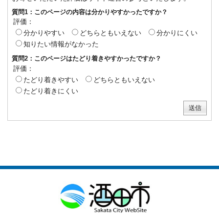
質問1：このページの内容は分かりやすかったですか？
評価：
分かりやすい
どちらともいえない
分かりにくい
知りたい情報がなかった
質問2：このページはたどり着きやすかったですか？
評価：
たどり着きやすい
どちらともいえない
たどり着きにくい