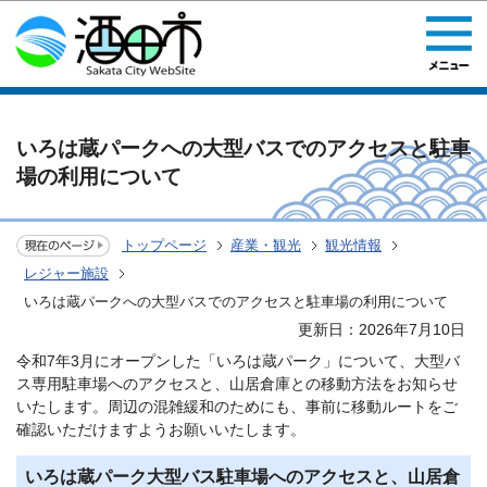
このページの本文へ移動
いろは蔵パークへの大型バスでのアクセスと駐車
場の利用について
トップページ
産業・観光
観光情報
レジャー施設
いろは蔵パークへの大型バスでのアクセスと駐車場の利用について
更新日：2026年7月10日
令和7年3月にオープンした「いろは蔵パーク」について、大型バ
ス専用駐車場へのアクセスと、山居倉庫との移動方法をお知らせ
いたします。周辺の混雑緩和のためにも、事前に移動ルートをご
確認いただけますようお願いいたします。
いろは蔵パーク大型バス駐車場へのアクセスと、山居倉