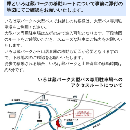
庫といろは蔵パークの移動ルートについて事前に添付の
地図にてご確認をお願いいたします。
いろは蔵パークへ大型バスでお越しのお客様は、大型バス専用駐
車場をご利用ください。
大型バス専用駐車場は左折のみで進入可能となります。下段地図
のルートをご確認いただき、スムーズな駐車にご協力をお願いい
たします。
いろは蔵パークから山居倉庫の移動も迂回が必要となりますの
で、下段地図のご確認をお願いいたします。
徒歩で移動される場合、いろは蔵パークと山居倉庫の移動時間は
約5分です。