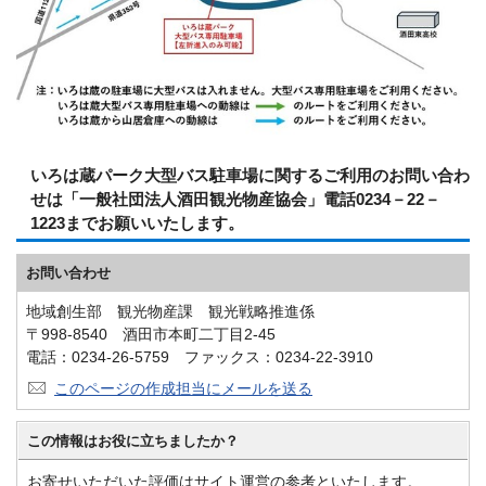
いろは蔵パーク大型バス駐車場に関するご利用のお問い合わ
せは「一般社団法人酒田観光物産協会」電話0234－22－
1223までお願いいたします。
お問い合わせ
地域創生部 観光物産課 観光戦略推進係
〒998-8540 酒田市本町二丁目2-45
電話：0234-26-5759 ファックス：0234-22-3910
このページの作成担当にメールを送る
この情報はお役に立ちましたか？
お寄せいただいた評価はサイト運営の参考といたします。