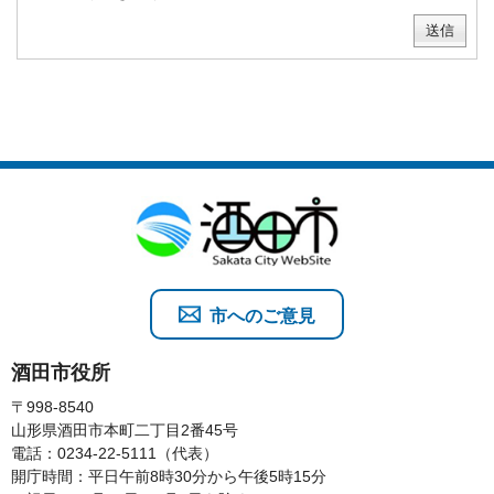
市へのご意見
酒田市役所
〒998-8540
山形県酒田市本町二丁目2番45号
電話：0234-22-5111（代表）
開庁時間：平日午前8時30分から午後5時15分