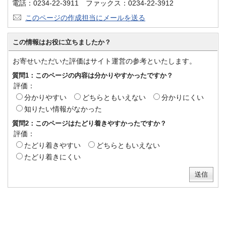
電話：0234-22-3911 ファックス：0234-22-3912
このページの作成担当にメールを送る
この情報はお役に立ちましたか？
お寄せいただいた評価はサイト運営の参考といたします。
質問1：このページの内容は分かりやすかったですか？
評価：
分かりやすい
どちらともいえない
分かりにくい
知りたい情報がなかった
質問2：このページはたどり着きやすかったですか？
評価：
たどり着きやすい
どちらともいえない
たどり着きにくい