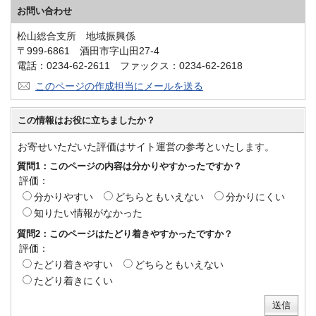
お問い合わせ
松山総合支所 地域振興係
〒999-6861 酒田市字山田27-4
電話：0234-62-2611 ファックス：0234-62-2618
このページの作成担当にメールを送る
この情報はお役に立ちましたか？
お寄せいただいた評価はサイト運営の参考といたします。
質問1：このページの内容は分かりやすかったですか？
評価：
分かりやすい
どちらともいえない
分かりにくい
知りたい情報がなかった
質問2：このページはたどり着きやすかったですか？
評価：
たどり着きやすい
どちらともいえない
たどり着きにくい