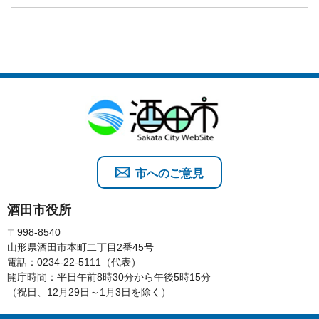
市へのご意見
酒田市役所
〒998-8540
山形県酒田市本町二丁目2番45号
電話：0234-22-5111（代表）
開庁時間：平日午前8時30分から午後5時15分
（祝日、12月29日～1月3日を除く）