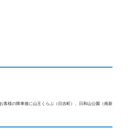
お客様の降車後に山王くらぶ（日吉町）、日和山公園（南新