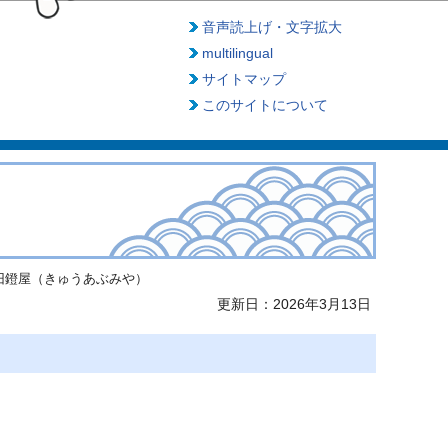
音声読上げ・文字拡大
multilingual
サイトマップ
このサイトについて
旧鐙屋（きゅうあぶみや）
更新日：2026年3月13日