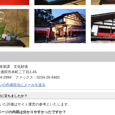
政策課 文化財係
0 酒田市本町二丁目2-45
4-2994 ファックス：0234-26-6482
ジの作成担当にメールを送る
役に立ちましたか？
いた評価はサイト運営の参考といたします。
ページの内容は分かりやすかったですか？