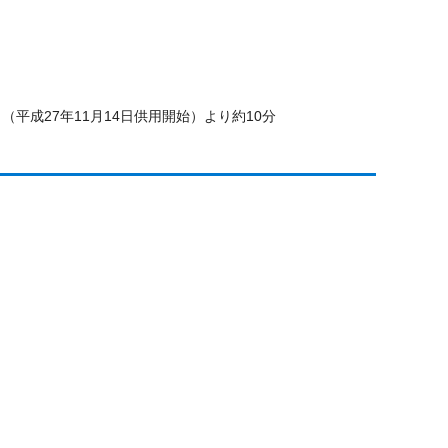
平成27年11月14日供用開始）より約10分