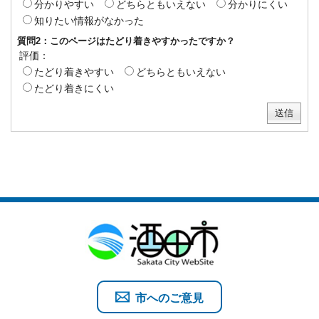
分かりやすい
どちらともいえない
分かりにくい
知りたい情報がなかった
質問2：このページはたどり着きやすかったですか？
評価：
たどり着きやすい
どちらともいえない
たどり着きにくい
市へのご意見