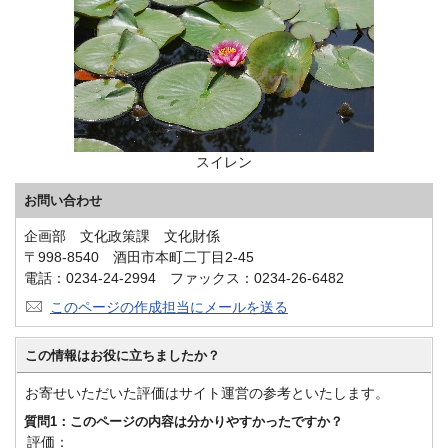
スイレン
お問い合わせ
企画部 文化政策課 文化財係
〒998-8540 酒田市本町二丁目2-45
電話：0234-24-2994 ファックス：0234-26-6482
このページの作成担当にメールを送る
この情報はお役に立ちましたか？
お寄せいただいた評価はサイト運営の参考といたします。
質問1：このページの内容は分かりやすかったですか？
評価：