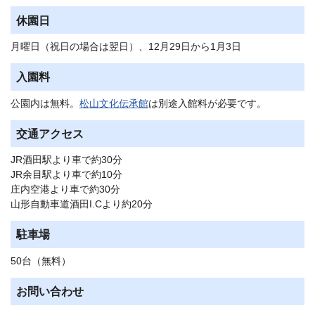
休園日
月曜日（祝日の場合は翌日）、12月29日から1月3日
入園料
公園内は無料。
松山文化伝承館
は別途入館料が必要です。
交通アクセス
JR酒田駅より車で約30分
JR余目駅より車で約10分
庄内空港より車で約30分
山形自動車道酒田I.Cより約20分
駐車場
50台（無料）
お問い合わせ