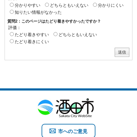
分かりやすい
どちらともいえない
分かりにくい
知りたい情報がなかった
質問2：このページはたどり着きやすかったですか？
評価：
たどり着きやすい
どちらともいえない
たどり着きにくい
市へのご意見