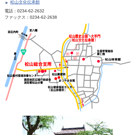
松山文化伝承館
電話：0234-62-2632
ファックス：0234-62-2638