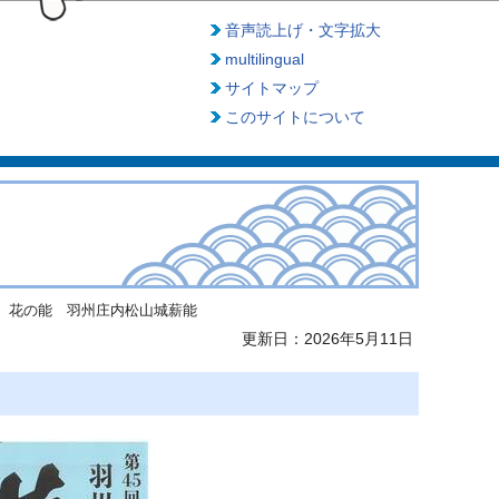
音声読上げ・文字拡大
multilingual
サイトマップ
このサイトについて
花の能 羽州庄内松山城薪能
更新日：2026年5月11日