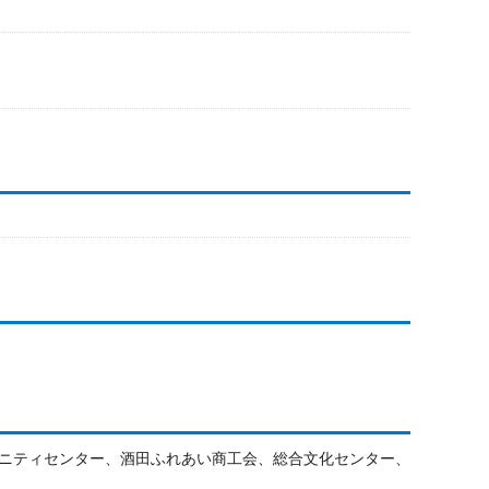
ニティセンター、酒田ふれあい商工会、総合文化センター、