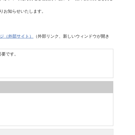
りお知らせいたします。
ジ（外部サイト）
（外部リンク、新しいウィンドウが開き
）が必要です。