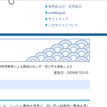
音声読上げ・文字拡大
multilingual
サイトマップ
このサイトについて
間管理事業による農地の出し手・受け手を募集します
更新日：2026年7月1日
）が、いったん農地を借受け、担い手へ効率的に農地を貸し