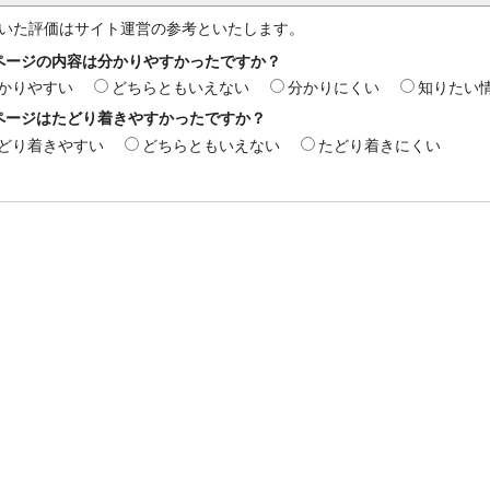
いた評価はサイト運営の参考といたします。
ページの内容は分かりやすかったですか？
かりやすい
どちらともいえない
分かりにくい
知りたい
ページはたどり着きやすかったですか？
どり着きやすい
どちらともいえない
たどり着きにくい