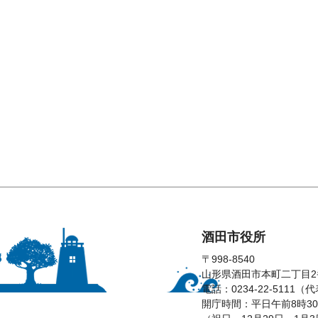
酒田市役所
〒998-8540
山形県酒田市本町二丁目2
電話：0234-22-5111（
開庁時間：平日午前8時30