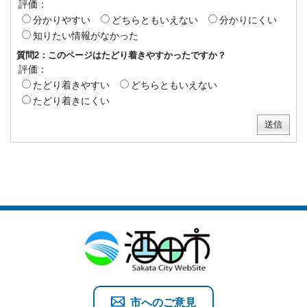
評価：
分かりやすい
どちらともいえない
分かりにくい
知りたい情報がなかった
質問2：このページはたどり着きやすかったですか？
評価：
たどり着きやすい
どちらともいえない
たどり着きにくい
市へのご意見