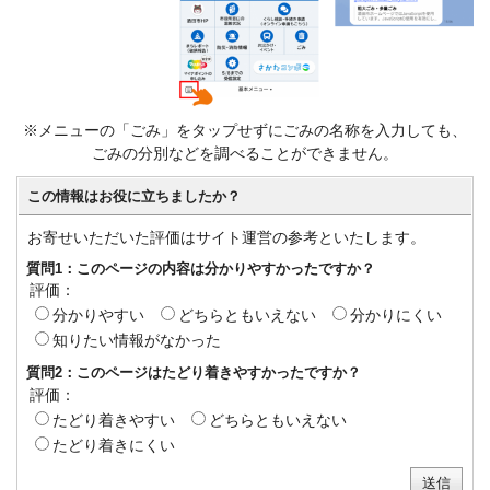
※メニューの「ごみ」をタップせずにごみの名称を入力しても、
ごみの分別などを調べることができません。
この情報はお役に立ちましたか？
お寄せいただいた評価はサイト運営の参考といたします。
質問1：このページの内容は分かりやすかったですか？
評価：
分かりやすい
どちらともいえない
分かりにくい
知りたい情報がなかった
質問2：このページはたどり着きやすかったですか？
評価：
たどり着きやすい
どちらともいえない
たどり着きにくい