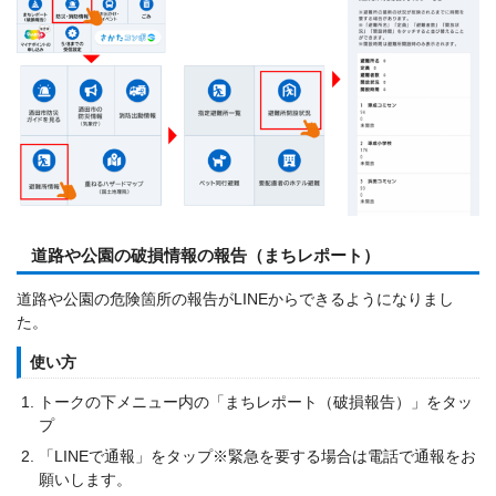
道路や公園の破損情報の報告（まちレポート）
道路や公園の危険箇所の報告がLINEからできるようになりまし
た。
使い方
トークの下メニュー内の「まちレポート（破損報告）」をタッ
プ
「LINEで通報」をタップ※緊急を要する場合は電話で通報をお
願いします。