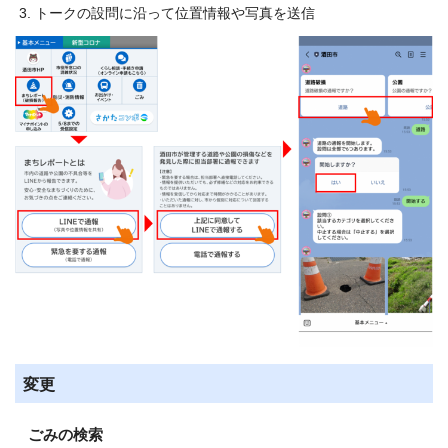
トークの設問に沿って位置情報や写真を送信
変更
ごみの検索