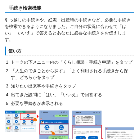
手続き検索機能
引っ越しの手続きや、妊娠・出産時の手続きなど、必要な手続き
を検索できるようになりました。ご自分の状況に合わせて「は
い」「いいえ」で答えるとあなたに必要な手続きをお伝えしま
す。
使い方
トークの下メニュー内の「くらし相談・手続き申請」をタップ
「人生のできごとから探す」「よく利用される手続きから探
す」どちらかをタップ
知りたい出来事や手続きをタップ
出てきた設問に「はい」「いいえ」で回答する
必要な手続きが表示される