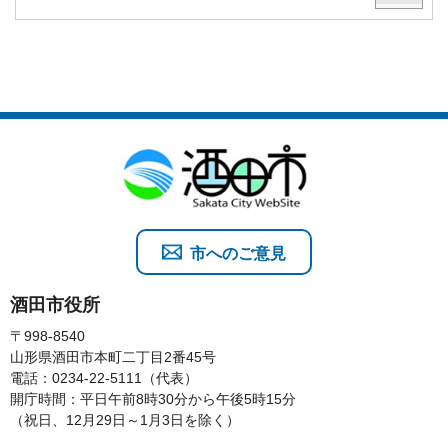
市へのご意見
酒田市役所
〒998-8540
山形県酒田市本町二丁目2番45号
電話：0234-22-5111（代表）
開庁時間：平日午前8時30分から午後5時15分
（祝日、12月29日～1月3日を除く）