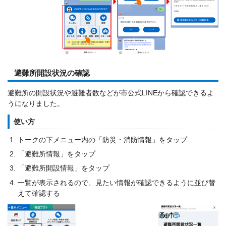
避難所開設状況の確認
避難所の開設状況や避難者数などが市公式LINEから確認できるよ
うになりました。
使い方
トークの下メニュー内の「防災・消防情報」をタップ
「避難所情報」をタップ
「避難所開設情報」をタップ
一覧が表示されるので、見たい情報が確認できるように並び替
えて確認する