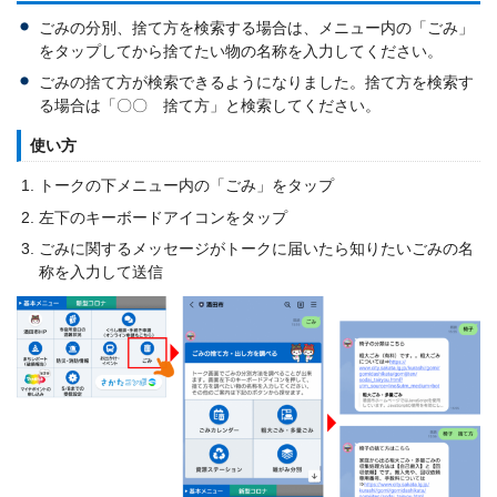
ごみの分別、捨て方を検索する場合は、メニュー内の「ごみ」
をタップしてから捨てたい物の名称を入力してください。
ごみの捨て方が検索できるようになりました。捨て方を検索す
る場合は「〇〇 捨て方」と検索してください。
使い方
トークの下メニュー内の「ごみ」をタップ
左下のキーボードアイコンをタップ
ごみに関するメッセージがトークに届いたら知りたいごみの名
称を入力して送信