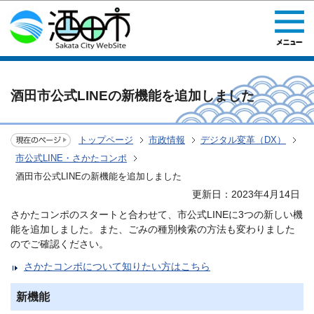
このページの本文へ移動
酒田市公式LINEの新機能を追加しました
トップページ
市政情報
デジタル変革（DX）
市公式LINE・さかたコンポ
酒田市公式LINEの新機能を追加しました
更新日：2023年4月14日
さかたコンポのスタートと合わせて、市公式LINEに3つの新しい機
能を追加しました。また、ごみの種別検索の方法も変わりました
のでご確認ください。
さかたコンポについて知りたい方はこちら
新機能