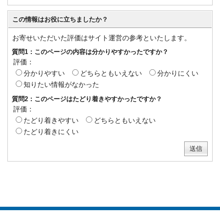
この情報はお役に立ちましたか？
お寄せいただいた評価はサイト運営の参考といたします。
質問1：このページの内容は分かりやすかったですか？
評価：
分かりやすい
どちらともいえない
分かりにくい
知りたい情報がなかった
質問2：このページはたどり着きやすかったですか？
評価：
たどり着きやすい
どちらともいえない
たどり着きにくい