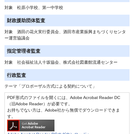
対象 松原小学校、第一中学校
財政援助団体監査
対象 酒田の花火実行委員会、酒田市産業振興まちづくりセンタ
ー運営協議会
指定管理者監査
対象 社会福祉法人十坂協会、株式会社図書館流通センター
行政監査
テーマ「プロポーザル方式による契約について」
PDF形式のファイルを開くには、Adobe Acrobat Reader DC
（旧Adobe Reader）が必要です。
お持ちでない方は、Adobe社から無償でダウンロードできま
す。