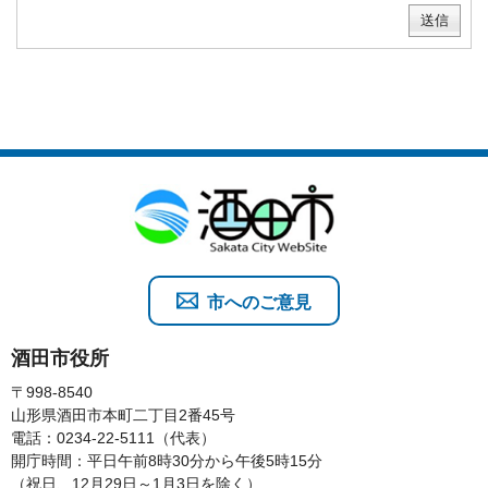
市へのご意見
酒田市役所
〒998-8540
山形県酒田市本町二丁目2番45号
電話：0234-22-5111（代表）
開庁時間：平日午前8時30分から午後5時15分
（祝日、12月29日～1月3日を除く）