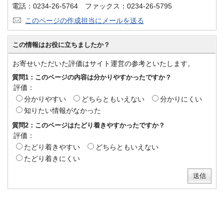
電話：0234-26-5764 ファックス：0234-26-5795
このページの作成担当にメールを送る
この情報はお役に立ちましたか？
お寄せいただいた評価はサイト運営の参考といたします。
質問1：このページの内容は分かりやすかったですか？
評価：
分かりやすい
どちらともいえない
分かりにくい
知りたい情報がなかった
質問2：このページはたどり着きやすかったですか？
評価：
たどり着きやすい
どちらともいえない
たどり着きにくい