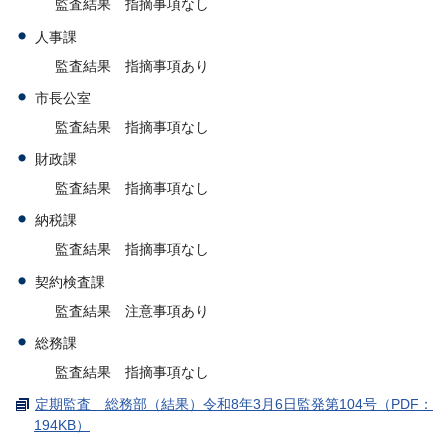
監査結果 指摘事項なし
人事課
監査結果 指摘事項あり
市長公室
監査結果 指摘事項なし
財政課
監査結果 指摘事項なし
納税課
監査結果 指摘事項なし
契約検査課
監査結果 注意事項あり
総務課
監査結果 指摘事項なし
定期監査 総務部（結果）令和8年3月6日監発第104号（PDF：
194KB）