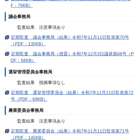
F：78KB）
議会事務局
監査結果 注意事項あり
定期監査 議会事務局（結果）令和7年11月11日監発第70号
（PDF：135KB）
定期監査 議会事務局（措置）令和7年12月3日議発第68号（P
DF：56KB）
選挙管理委員会事務局
監査結果 指摘事項なし
定期監査 選挙管理委員会（結果）令和7年11月11日監発第72
号（PDF：69KB）
農業委員会事務局
監査結果 注意事項あり
定期監査 農業委員会（結果）令和7年11月11日監発第71号
（PDF：145KB）