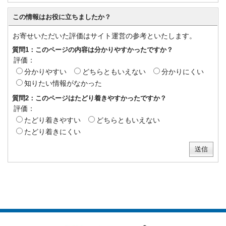
この情報はお役に立ちましたか？
お寄せいただいた評価はサイト運営の参考といたします。
質問1：このページの内容は分かりやすかったですか？
評価：
分かりやすい
どちらともいえない
分かりにくい
知りたい情報がなかった
質問2：このページはたどり着きやすかったですか？
評価：
たどり着きやすい
どちらともいえない
たどり着きにくい