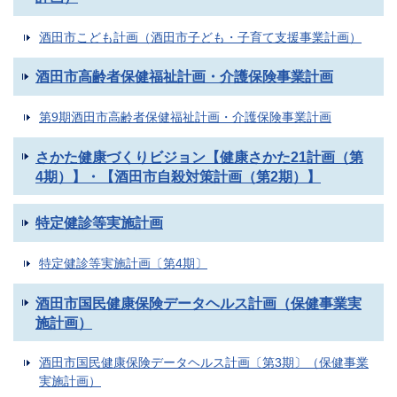
酒田市こども計画（酒田市子ども・子育て支援事業計画）
酒田市高齢者保健福祉計画・介護保険事業計画
第9期酒田市高齢者保健福祉計画・介護保険事業計画
さかた健康づくりビジョン【健康さかた21計画（第
4期）】・【酒田市自殺対策計画（第2期）】
特定健診等実施計画
特定健診等実施計画〔第4期〕
酒田市国民健康保険データヘルス計画（保健事業実
施計画）
酒田市国民健康保険データヘルス計画〔第3期〕（保健事業
実施計画）