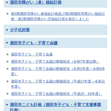
酒田市障がい（者）福祉計画
第5期酒田市障がい者福祉計画及び第6期酒田市障がい福祉計
画・第2期酒田市障がい児福祉計画を策定しました
少子化対策
酒田市子ども・子育て会議
酒田市子ども・子育て会議
酒田市子ども・子育て会議の開催状況（令和7年度以降）
酒田市子ども・子育て会議の開催状況（令和2年度～令和6年
度）
酒田市子ども・子育て会議の開催状況（平成27年度～令和元
年度）
酒田市子ども・子育て会議の開催状況（平成25・26年度）
酒田市こども計画（酒田市子ども・子育て支援事業
計画）