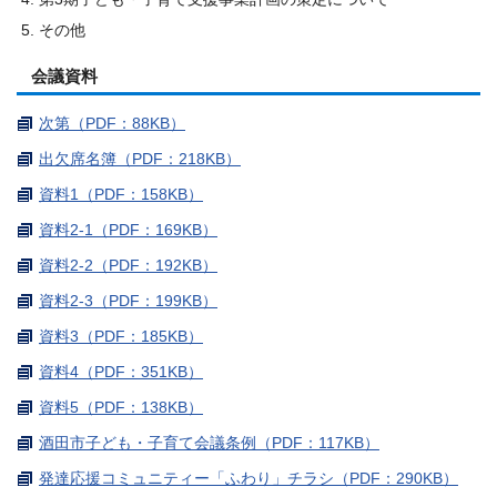
その他
会議資料
次第（PDF：88KB）
出欠席名簿（PDF：218KB）
資料1（PDF：158KB）
資料2-1（PDF：169KB）
資料2-2（PDF：192KB）
資料2-3（PDF：199KB）
資料3（PDF：185KB）
資料4（PDF：351KB）
資料5（PDF：138KB）
酒田市子ども・子育て会議条例（PDF：117KB）
発達応援コミュニティー「ふわり」チラシ（PDF：290KB）