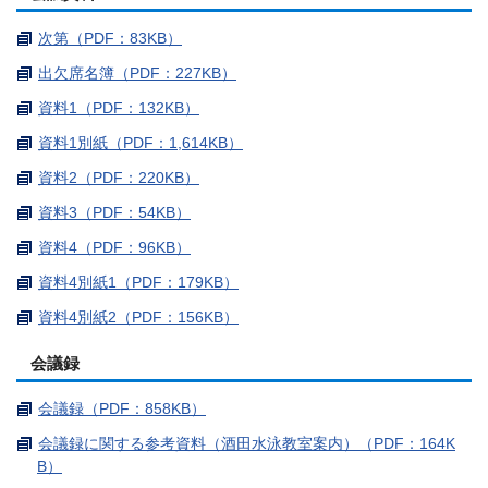
次第（PDF：83KB）
出欠席名簿（PDF：227KB）
資料1（PDF：132KB）
資料1別紙（PDF：1,614KB）
資料2（PDF：220KB）
資料3（PDF：54KB）
資料4（PDF：96KB）
資料4別紙1（PDF：179KB）
資料4別紙2（PDF：156KB）
会議録
会議録（PDF：858KB）
会議録に関する参考資料（酒田水泳教室案内）（PDF：164K
B）