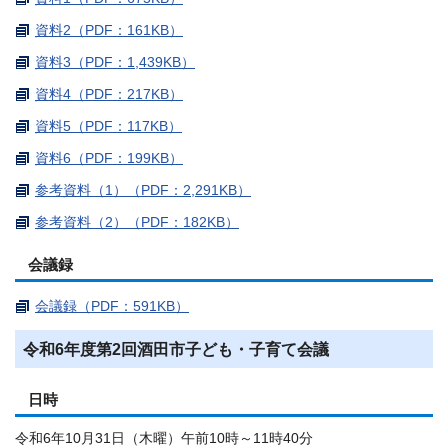
資料2（PDF：161KB）
資料3（PDF：1,439KB）
資料4（PDF：217KB）
資料5（PDF：117KB）
資料6（PDF：199KB）
参考資料（1）（PDF：2,291KB）
参考資料（2）（PDF：182KB）
会議録
会議録（PDF：591KB）
令和6年度第2回酒田市子ども・子育て会議
日時
令和6年10月31日（木曜）午前10時～11時40分