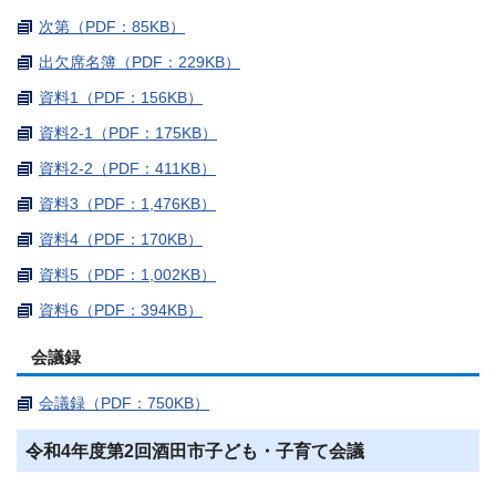
次第（PDF：85KB）
出欠席名簿（PDF：229KB）
資料1（PDF：156KB）
資料2-1（PDF：175KB）
資料2-2（PDF：411KB）
資料3（PDF：1,476KB）
資料4（PDF：170KB）
資料5（PDF：1,002KB）
資料6（PDF：394KB）
会議録
会議録（PDF：750KB）
令和4年度第2回酒田市子ども・子育て会議