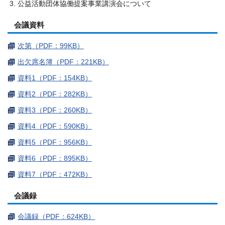
公益活動団体協働提案事業講演会について
会議資料
次第（PDF：99KB）
出欠席名簿（PDF：221KB）
資料1（PDF：154KB）
資料2（PDF：282KB）
資料3（PDF：260KB）
資料4（PDF：590KB）
資料5（PDF：956KB）
資料6（PDF：895KB）
資料7（PDF：472KB）
会議録
会議録（PDF：624KB）