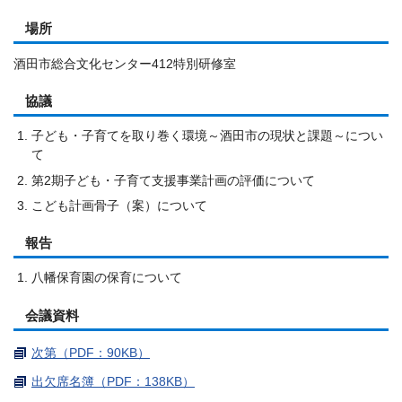
場所
酒田市総合文化センター412特別研修室
協議
子ども・子育てを取り巻く環境～酒田市の現状と課題～につい
て
第2期子ども・子育て支援事業計画の評価について
こども計画骨子（案）について
報告
八幡保育園の保育について
会議資料
次第（PDF：90KB）
出欠席名簿（PDF：138KB）