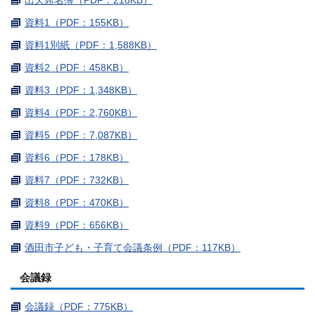
資料1（PDF：155KB）
資料1別紙（PDF：1,588KB）
資料2（PDF：458KB）
資料3（PDF：1,348KB）
資料4（PDF：2,760KB）
資料5（PDF：7,087KB）
資料6（PDF：178KB）
資料7（PDF：732KB）
資料8（PDF：470KB）
資料9（PDF：656KB）
酒田市子ども・子育て会議条例（PDF：117KB）
会議録
会議録（PDF：775KB）