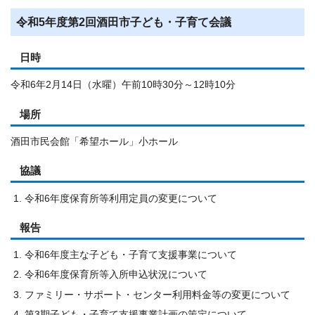
令和5年度第2回酒田市子ども・子育て会議
日時
令和6年2月14日（水曜）午前10時30分～12時10分
場所
酒田市民会館「希望ホール」小ホール
協議
令和6年度保育所等利用定員の変更について
報告
令和6年度主な子ども・子育て支援事業について
令和6年度保育所等入所申込状況について
ファミリー・サポート・センター利用料金等の変更について
第3期子ども・子育て支援事業計画の策定について