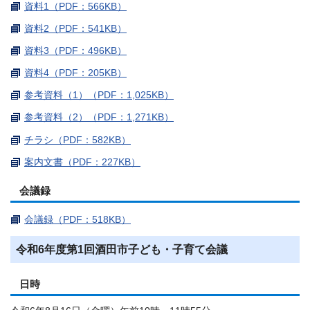
資料1（PDF：566KB）
資料2（PDF：541KB）
資料3（PDF：496KB）
資料4（PDF：205KB）
参考資料（1）（PDF：1,025KB）
参考資料（2）（PDF：1,271KB）
チラシ（PDF：582KB）
案内文書（PDF：227KB）
会議録
会議録（PDF：518KB）
令和6年度第1回酒田市子ども・子育て会議
日時