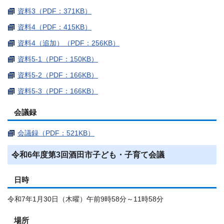
資料3（PDF：371KB）
資料4（PDF：415KB）
資料4（追加）（PDF：256KB）
資料5-1（PDF：150KB）
資料5-2（PDF：166KB）
資料5-3（PDF：166KB）
会議録
会議録（PDF：521KB）
令和6年度第3回酒田市子ども・子育て会議
日時
令和7年1月30日（木曜）午前9時58分～11時58分
場所