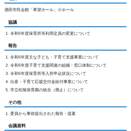
酒田市民会館「希望ホール」小ホール
協議
令和5年度保育所等利用定員の変更について
報告
令和5年度主な子ども・子育て支援事業について
令和5年度子育て支援関連の組織・窓口体制について
令和5年度保育所等入所申込状況について
出産・子育て応援交付金給付事業について
市立松陵保育園の統合（廃止）について
その他
委員から事前提出された報告・提案
会議資料