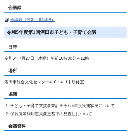
会議録
会議録（PDF：644KB）
令和5年度第1回酒田市子ども・子育て会議
日時
令和5年7月27日（木曜）午前10時30分～12時
場所
酒田市総合文化センター410・411中研修室
協議
子ども・子育て支援事業計画令和4年度実施状況について
保育所等利用定員変更基準の見直しについて
会議資料