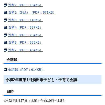
資料2（PDF：104KB）
資料2（別紙）（PDF：571KB）
資料3（PDF：149KB）
資料4（PDF：537KB）
資料5（PDF：254KB）
資料6（PDF：565KB）
資料7（PDF：434KB）
会議録
会議録（PDF：614KB）
令和2年度第1回酒田市子ども・子育て会議
日時
令和2年8月27日（木曜）午前10時～11時