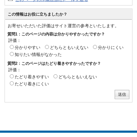
この情報はお役に立ちましたか？
お寄せいただいた評価はサイト運営の参考といたします。
質問1：このページの内容は分かりやすかったですか？
評価：
分かりやすい
どちらともいえない
分かりにくい
知りたい情報がなかった
質問2：このページはたどり着きやすかったですか？
評価：
たどり着きやすい
どちらともいえない
たどり着きにくい