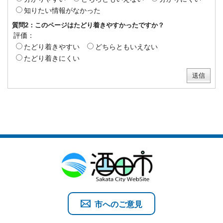
知りたい情報がなかった
質問2：このページはたどり着きやすかったですか？
評価：
たどり着きやすい
どちらともいえない
たどり着きにくい
市へのご意見