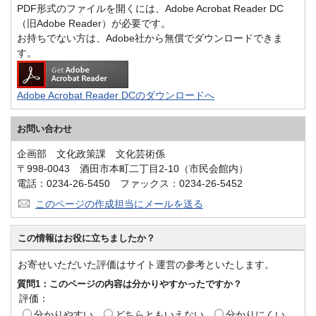
PDF形式のファイルを開くには、Adobe Acrobat Reader DC
（旧Adobe Reader）が必要です。
お持ちでない方は、Adobe社から無償でダウンロードできま
す。
Adobe Acrobat Reader DCのダウンロードへ
お問い合わせ
企画部 文化政策課 文化芸術係
〒998-0043 酒田市本町二丁目2-10（市民会館内）
電話：0234-26-5450 ファックス：0234-26-5452
このページの作成担当にメールを送る
この情報はお役に立ちましたか？
お寄せいただいた評価はサイト運営の参考といたします。
質問1：このページの内容は分かりやすかったですか？
評価：
分かりやすい
どちらともいえない
分かりにくい