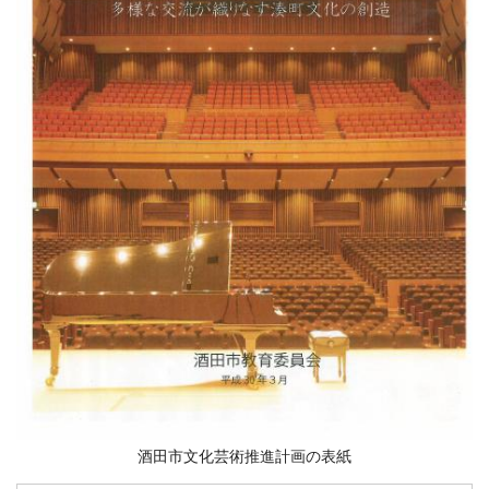
酒田市文化芸術推進計画の表紙