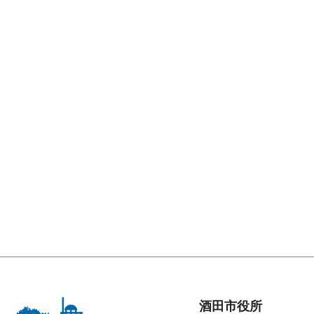
酒田市役所