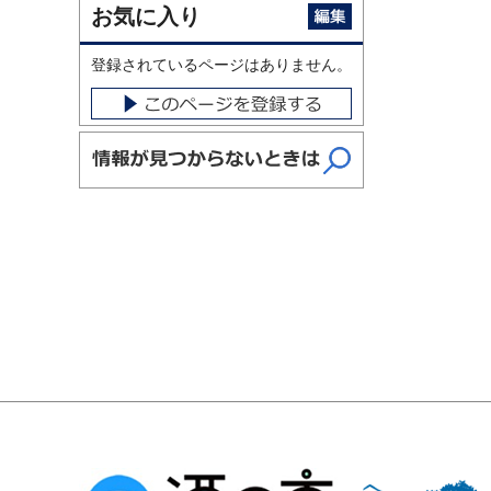
お気に入り
登録されているページはありません。