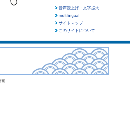
音声読上げ・文字拡大
multilingual
サイトマップ
このサイトについて
計画