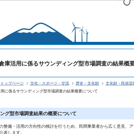
このページの本文へ移動
倉庫活用に係るサウンディング型市場調査の結果概
トップページ
文化・スポーツ・交流
歴史・文化財
文化財・民俗芸
活用に係るサウンディング型市場調査の結果概要について
ング型市場調査結果の概要について
の整備・活用の方向性の検討を行うため、民間事業者から広く意見、ア
公表します。