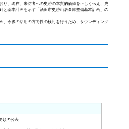
おり、現在、来訪者への史跡の本質的価値を正しく伝え、史
針と基本計画を示す「酒田市史跡山居倉庫整備基本計画」の
め、今後の活用の方向性の検討を行うため、サウンディング
要領の公表