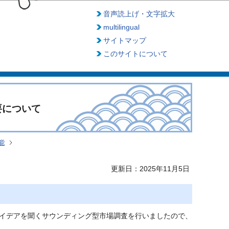
音声読上げ・文字拡大
multilingual
サイトマップ
このサイトについて
要について
能
更新日：2025年11月5日
イデアを聞くサウンディング型市場調査を行いましたので、