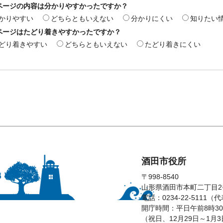
ページの内容は分かりやすかったですか？
かりやすい
どちらともいえない
分かりにくい
知りたい
ページはたどり着きやすかったですか？
どり着きやすい
どちらともいえない
たどり着きにくい
酒田市役所
〒998-8540
山形県酒田市本町二丁目2
電話：0234-22-5111（
開庁時間：平日午前8時30
（祝日、12月29日～1月