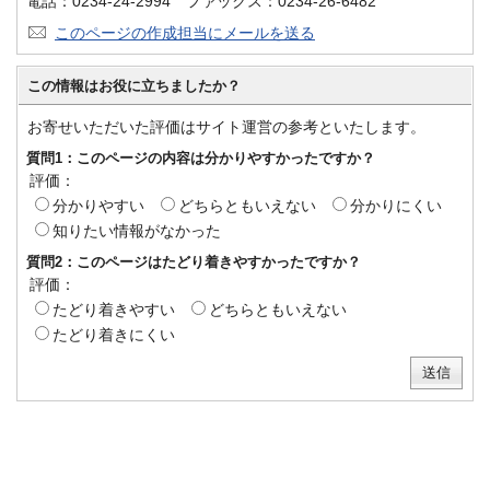
電話：0234-24-2994 ファックス：0234-26-6482
このページの作成担当にメールを送る
この情報はお役に立ちましたか？
お寄せいただいた評価はサイト運営の参考といたします。
質問1：このページの内容は分かりやすかったですか？
評価：
分かりやすい
どちらともいえない
分かりにくい
知りたい情報がなかった
質問2：このページはたどり着きやすかったですか？
評価：
たどり着きやすい
どちらともいえない
たどり着きにくい